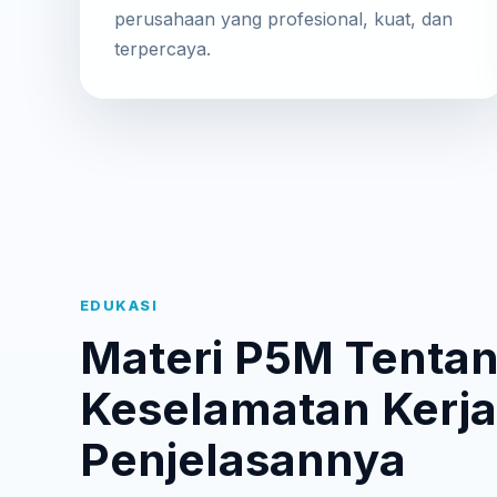
perusahaan yang profesional, kuat, dan
terpercaya.
EDUKASI
Materi P5M Tenta
Keselamatan Kerja
Penjelasannya