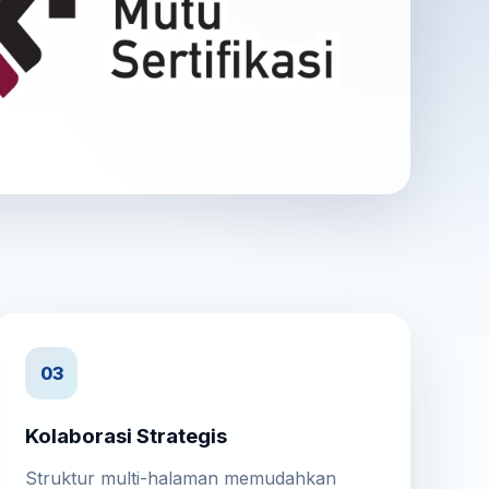
03
Kolaborasi Strategis
Struktur multi-halaman memudahkan