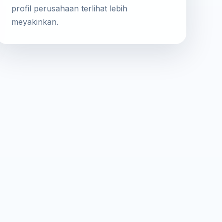
profil perusahaan terlihat lebih
meyakinkan.