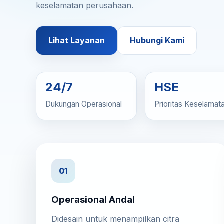
keselamatan perusahaan.
Lihat Layanan
Hubungi Kami
24/7
HSE
Dukungan Operasional
Prioritas Keselamat
01
Operasional Andal
Didesain untuk menampilkan citra