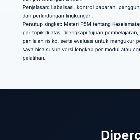
Penjelasan: Labelisasi, kontrol paparan, penggun
dan perlindungan lingkungan.
Penutup singkat: Materi P5M tentang Keselamata
per topik di atas, dilengkapi tujuan pembelajaran, 
penilaian risiko, serta evaluasi untuk mengukur
saya bisa susun versi lengkap per modul atau con
pelatihan.
Diper