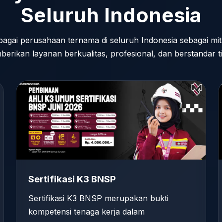
Seluruh Indonesia
bagai perusahaan ternama di seluruh Indonesia sebagai mi
erikan layanan berkualitas, profesional, dan berstandar ti
Sertifikasi K3 BNSP
Sertifikasi K3 BNSP merupakan bukti
kompetensi tenaga kerja dalam