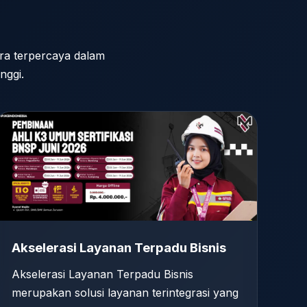
tra terpercaya dalam
nggi.
Akselerasi Layanan Terpadu Bisnis
Akselerasi Layanan Terpadu Bisnis
merupakan solusi layanan terintegrasi yang