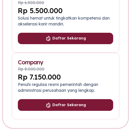
Rp 6.500.000
Rp 5.500.000
Solusi hemat untuk tingkatkan kompetensi dan
akselerasi karir mandiri.
Daftar Sekarang
Company
Rp 8.000.000
Rp 7.150.000
Penuhi regulasi resmi pemerintah dengan
administrasi perusahaan yang lengkap.
Daftar Sekarang