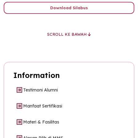
Download Silabus
SCROLL KE BAWAH
Information
Testimoni Alumni
Manfaat Sertifikasi
Materi & Fasilitas