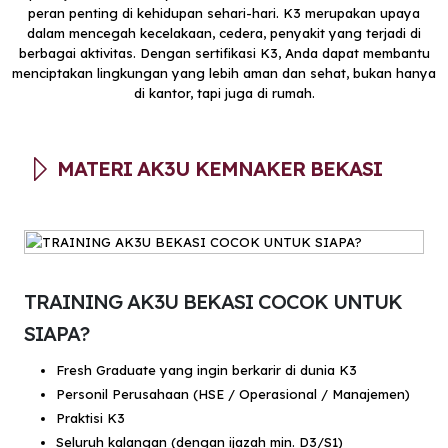
peran penting di kehidupan sehari-hari. K3 merupakan upaya
dalam mencegah kecelakaan, cedera, penyakit yang terjadi di
berbagai aktivitas. Dengan sertifikasi K3, Anda dapat membantu
menciptakan lingkungan yang lebih aman dan sehat, bukan hanya
di kantor, tapi juga di rumah.
MATERI AK3U KEMNAKER BEKASI
TRAINING AK3U BEKASI COCOK UNTUK
SIAPA?
Fresh Graduate yang ingin berkarir di dunia K3
Personil Perusahaan (HSE / Operasional / Manajemen)
Praktisi K3
Seluruh kalangan (dengan ijazah min. D3/S1)