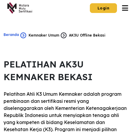
Login
Beranda
Kemnaker Umum
AK3U Offline Bekasi
PELATIHAN AK3U
KEMNAKER BEKASI
Pelatihan Ahli K3 Umum Kemnaker adalah program
pembinaan dan sertifikasi resmi yang
diselenggarakan oleh Kementerian Ketenagakerjaan
Republik Indonesia untuk menyiapkan tenaga ahli
yang kompeten di bidang Keselamatan dan
Kesehatan Kerja (K3). Program ini menjadi pilihan