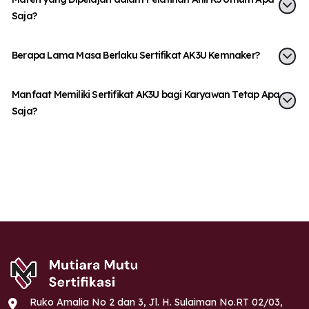
Saja?
Berapa Lama Masa Berlaku Sertifikat AK3U Kemnaker?
Manfaat Memiliki Sertifikat AK3U bagi Karyawan Tetap Apa
Saja?
Ruko Amalia No 2 dan 3, Jl. H. Sulaiman No.RT 02/03,