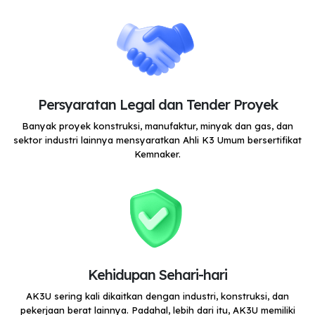
Persyaratan Legal dan Tender Proyek
Banyak proyek konstruksi, manufaktur, minyak dan gas, dan
sektor industri lainnya mensyaratkan Ahli K3 Umum bersertifikat
Kemnaker.
Kehidupan Sehari-hari
AK3U sering kali dikaitkan dengan industri, konstruksi, dan
pekerjaan berat lainnya. Padahal, lebih dari itu, AK3U memiliki