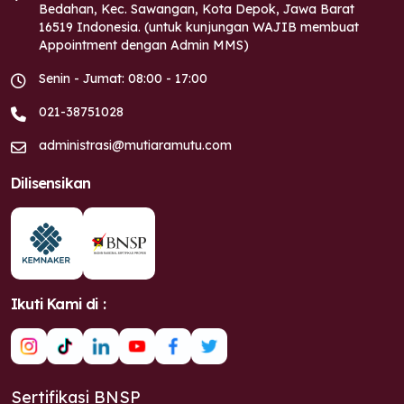
Bedahan, Kec. Sawangan, Kota Depok, Jawa Barat
16519 Indonesia. (untuk kunjungan WAJIB membuat
Appointment dengan Admin MMS)
Senin - Jumat: 08:00 - 17:00
021-38751028
administrasi@mutiaramutu.com
Dilisensikan
Ikuti Kami di :
Sertifikasi BNSP