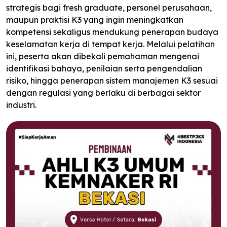
strategis bagi fresh graduate, personel perusahaan,
maupun praktisi K3 yang ingin meningkatkan
kompetensi sekaligus mendukung penerapan budaya
keselamatan kerja di tempat kerja. Melalui pelatihan
ini, peserta akan dibekali pemahaman mengenai
identifikasi bahaya, penilaian serta pengendalian
risiko, hingga penerapan sistem manajemen K3 sesuai
dengan regulasi yang berlaku di berbagai sektor
industri.