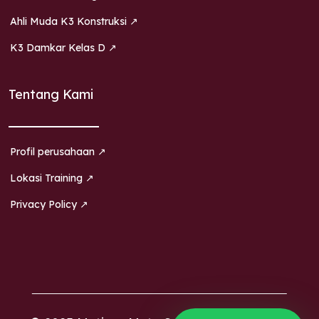
Ahli Muda K3 Konstruksi ↗
K3 Damkar Kelas D ↗
Tentang Kami
Profil perusahaan ↗
Lokasi Training ↗
Privacy Policy ↗