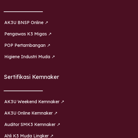
AK3U BNSP Online ↗
Pengawas K3 Migas ↗
POP Pertambangan ↗
Higiene Industri Muda ↗
Sertifikasi Kemnaker
AK3U Weekend Kemnaker ↗
AK3U Online Kemnaker ↗
Auditor SMK3 Kemnaker ↗
Ahli K3 Muda Lingker ↗