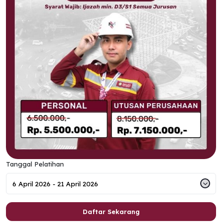
Tanggal Pelatihan
Daftar Sekarang