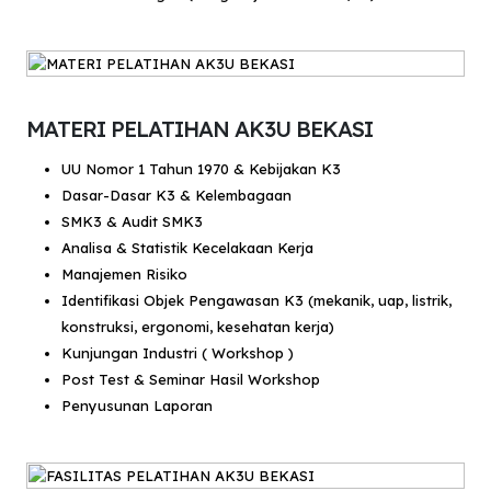
MATERI PELATIHAN AK3U BEKASI
UU Nomor 1 Tahun 1970 & Kebijakan K3
Dasar-Dasar K3 & Kelembagaan
SMK3 & Audit SMK3
Analisa & Statistik Kecelakaan Kerja
Manajemen Risiko
Identifikasi Objek Pengawasan K3 (mekanik, uap, listrik,
konstruksi, ergonomi, kesehatan kerja)
Kunjungan Industri ( Workshop )
Post Test & Seminar Hasil Workshop
Penyusunan Laporan