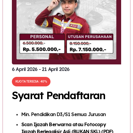
6 April 2026 - 21 April 2026
KUOTA TERSISA : 40%
Syarat Pendaftaran
Min. Pendidikan D3/S1 Semua Jurusan
Scan Ijazah Berwarna atau Fotocopy
Ijazah Berlegalisir Asli (BUKAN SKL) (PDF)