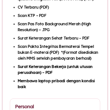
CV Terbaru (PDF)
Scan KTP – PDF
Scan Pas Foto Background Merah (High
Resolution) – JPG
Surat Keterangan Sehat Terbaru – PDF
Scan Pakta Integritas Bermaterai Tempel
bukan E-materai (PDF) *(Format disediakan
oleh MMS setelah pembayaran berhasil)
Surat Keterangan Bekerja (untuk utusan
perusahaan) – PDF
Membawa laptop pribadi dengan kondisi
baik
Personal