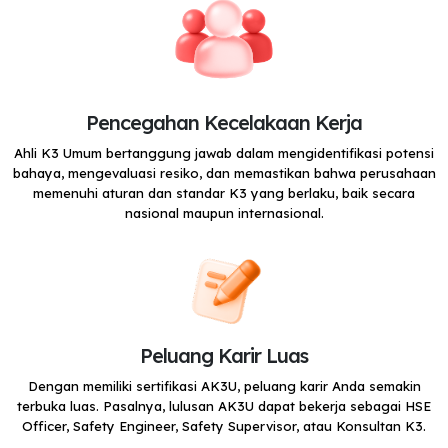
Pencegahan Kecelakaan Kerja
Ahli K3 Umum bertanggung jawab dalam mengidentifikasi potensi
bahaya, mengevaluasi resiko, dan memastikan bahwa perusahaan
memenuhi aturan dan standar K3 yang berlaku, baik secara
nasional maupun internasional.
Peluang Karir Luas
Dengan memiliki sertifikasi AK3U, peluang karir Anda semakin
terbuka luas. Pasalnya, lulusan AK3U dapat bekerja sebagai HSE
Officer, Safety Engineer, Safety Supervisor, atau Konsultan K3.