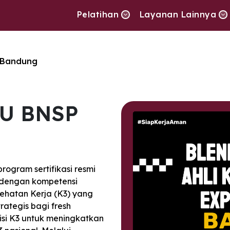
Pelatihan
Layanan Lainnya
 Bandung
U BNSP
ogram sertifikasi resmi
 dengan kompetensi
ehatan Kerja (K3) yang
rategis bagi fresh
isi K3 untuk meningkatkan