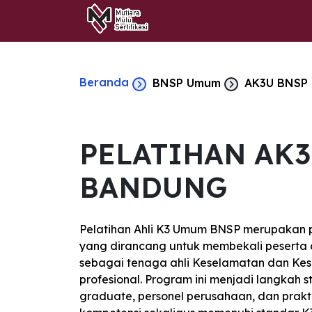
Beranda
BNSP Umum
AK3U BNSP
PELATIHAN AK3
BANDUNG
Pelatihan Ahli K3 Umum BNSP merupakan pr
yang dirancang untuk membekali peserta
sebagai tenaga ahli Keselamatan dan Kes
profesional. Program ini menjadi langkah st
graduate, personel perusahaan, dan prakt