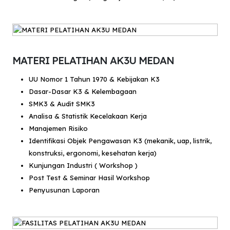
MATERI PELATIHAN AK3U MEDAN
UU Nomor 1 Tahun 1970 & Kebijakan K3
Dasar-Dasar K3 & Kelembagaan
SMK3 & Audit SMK3
Analisa & Statistik Kecelakaan Kerja
Manajemen Risiko
Identifikasi Objek Pengawasan K3 (mekanik, uap, listrik,
konstruksi, ergonomi, kesehatan kerja)
Kunjungan Industri ( Workshop )
Post Test & Seminar Hasil Workshop
Penyusunan Laporan