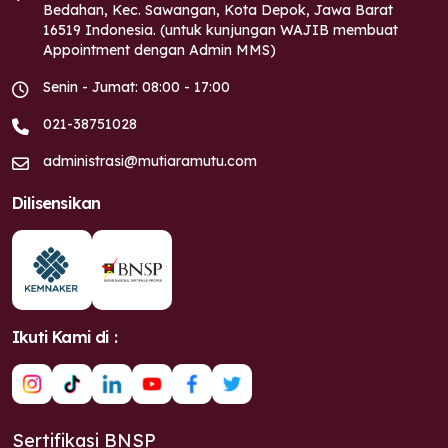
Bedahan, Kec. Sawangan, Kota Depok, Jawa Barat
16519 Indonesia. (untuk kunjungan WAJIB membuat
Appointment dengan Admin MMS)
Senin - Jumat: 08:00 - 17:00
021-38751028
administrasi@mutiaramutu.com
Dilisensikan
Ikuti Kami di :
Sertifikasi BNSP