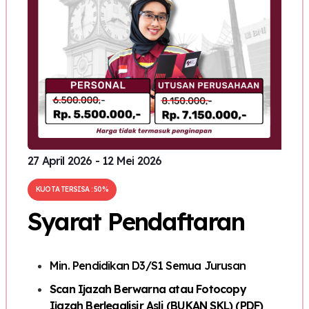
27 April 2026 - 12 Mei 2026
KUOTA TERSISA : 50%
Syarat Pendaftaran
Min. Pendidikan D3/S1 Semua Jurusan
Scan Ijazah Berwarna atau Fotocopy
Ijazah Berlegalisir Asli (BUKAN SKL) (PDF)