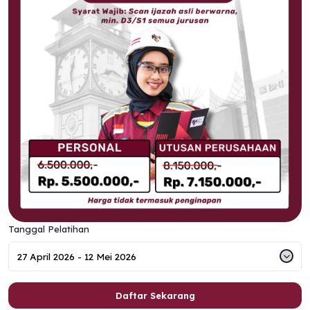
Tanggal Pelatihan
Daftar Sekarang