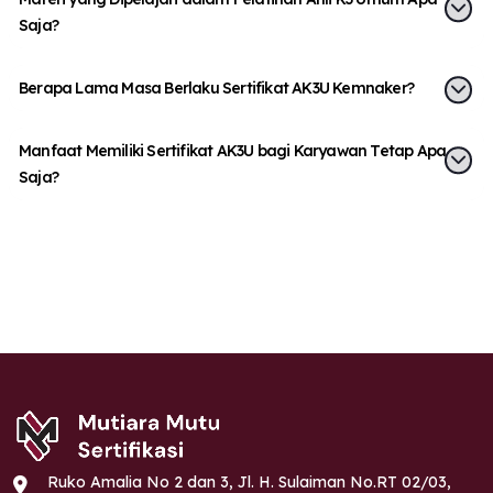
Saja?
Berapa Lama Masa Berlaku Sertifikat AK3U Kemnaker?
Manfaat Memiliki Sertifikat AK3U bagi Karyawan Tetap Apa
Saja?
Ruko Amalia No 2 dan 3, Jl. H. Sulaiman No.RT 02/03,