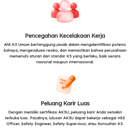
Pencegahan Kecelakaan Kerja
Ahli K3 Umum bertanggung jawab dalam mengidentifikasi potensi
bahaya, mengevaluasi resiko, dan memastikan bahwa perusahaan
memenuhi aturan dan standar K3 yang berlaku, baik secara
nasional maupun internasional.
Peluang Karir Luas
Dengan memiliki sertifikasi AK3U, peluang karir Anda semakin
terbuka luas. Pasalnya, lulusan AK3U dapat bekerja sebagai HSE
Officer, Safety Engineer, Safety Supervisor, atau Konsultan K3.