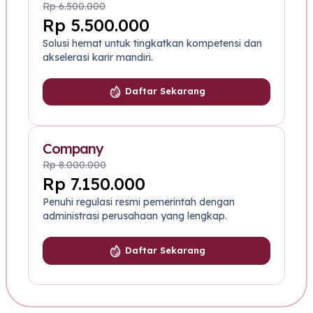
Rp 6.500.000
Rp 5.500.000
Solusi hemat untuk tingkatkan kompetensi dan
akselerasi karir mandiri.
Daftar Sekarang
Company
Rp 8.000.000
Rp 7.150.000
Penuhi regulasi resmi pemerintah dengan
administrasi perusahaan yang lengkap.
Daftar Sekarang