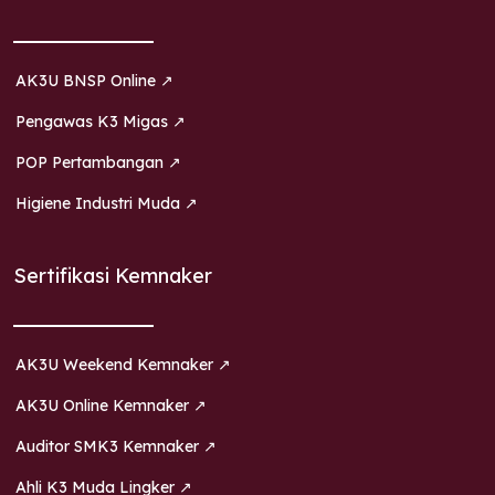
AK3U BNSP Online ↗
Pengawas K3 Migas ↗
POP Pertambangan ↗
Higiene Industri Muda ↗
Sertifikasi Kemnaker
AK3U Weekend Kemnaker ↗
AK3U Online Kemnaker ↗
Auditor SMK3 Kemnaker ↗
Ahli K3 Muda Lingker ↗