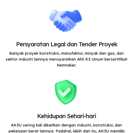
Persyaratan Legal dan Tender Proyek
Banyak proyek konstruksi, manufaktur, minyak dan gas, dan
sektor industri lainnya mensyaratkan Ahli K3 Umum bersertifikat
Kemnaker.
Kehidupan Sehari-hari
AK3U sering kali dikaitkan dengan industri, konstruksi, dan
pekerjaan berat lainnya. Padahal, lebih dari itu, AK3U memiliki