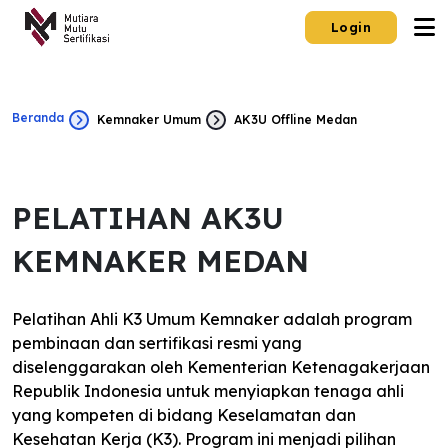
Login
Beranda
Kemnaker Umum
AK3U Offline Medan
PELATIHAN AK3U
KEMNAKER MEDAN
Pelatihan Ahli K3 Umum Kemnaker adalah program
pembinaan dan sertifikasi resmi yang
diselenggarakan oleh Kementerian Ketenagakerjaan
Republik Indonesia untuk menyiapkan tenaga ahli
yang kompeten di bidang Keselamatan dan
Kesehatan Kerja (K3). Program ini menjadi pilihan