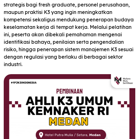
strategis bagi fresh graduate, personel perusahaan,
maupun praktisi K3 yang ingin meningkatkan
kompetensi sekaligus mendukung penerapan budaya
keselamatan kerja di tempat kerja. Melalui pelatihan
ini, peserta akan dibekali pemahaman mengenai
identifikasi bahaya, penilaian serta pengendalian
risiko, hingga penerapan sistem manajemen K3 sesuai
dengan regulasi yang berlaku di berbagai sektor
industri.