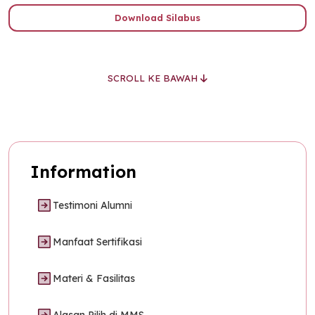
Download Silabus
SCROLL KE BAWAH
Information
Testimoni Alumni
Manfaat Sertifikasi
Materi & Fasilitas