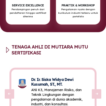
SERVICE EXCELLENCE
PRAKTIK & WORKSHOP
Pendampingan penuh dari
Pengalaman nyata dengan
pendaftaran hingga sertifikat
kurikulum industri terbaru untuk
diterima
portofolio
TENAGA AHLI DI MUTIARA MUTU
SERTIFIKASI
Dr. Ir. Siska Widya Dewi
Kusumah, ST., MT.
Ahli K3, Manajemen Risiko, dan
Teknik Lingkungan dengan
pengalaman di dunia akademik,
industri, dan konsultasi.