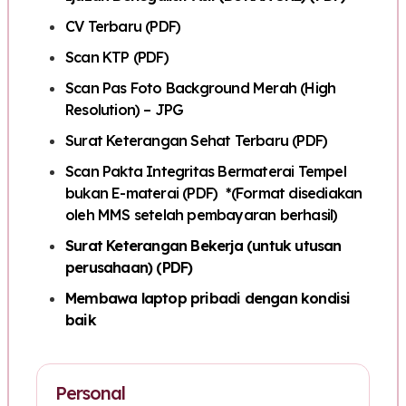
CV Terbaru (PDF)
Scan KTP (PDF)
Scan Pas Foto Background Merah (High
Resolution) – JPG
Surat Keterangan Sehat Terbaru (PDF)
Scan Pakta Integritas Bermaterai Tempel
bukan E-materai (PDF) *(Format disediakan
oleh MMS setelah pembayaran berhasil)
Surat Keterangan Bekerja (untuk utusan
perusahaan) (PDF)
Membawa laptop pribadi dengan kondisi
baik
Personal