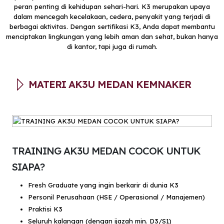
peran penting di kehidupan sehari-hari. K3 merupakan upaya
dalam mencegah kecelakaan, cedera, penyakit yang terjadi di
berbagai aktivitas. Dengan sertifikasi K3, Anda dapat membantu
menciptakan lingkungan yang lebih aman dan sehat, bukan hanya
di kantor, tapi juga di rumah.
MATERI AK3U MEDAN KEMNAKER
TRAINING AK3U MEDAN COCOK UNTUK
SIAPA?
Fresh Graduate yang ingin berkarir di dunia K3
Personil Perusahaan (HSE / Operasional / Manajemen)
Praktisi K3
Seluruh kalangan (dengan ijazah min. D3/S1)