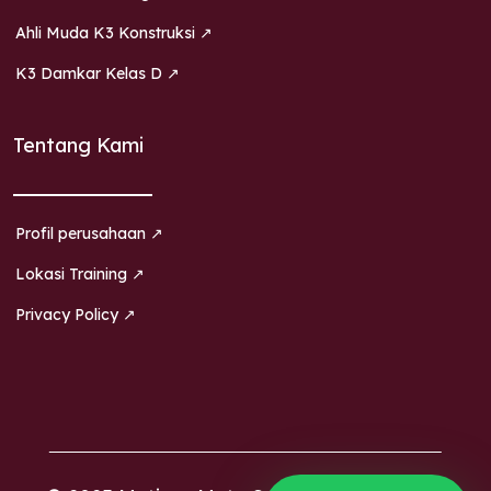
Ahli Muda K3 Konstruksi ↗
K3 Damkar Kelas D ↗
Tentang Kami
Profil perusahaan ↗
Lokasi Training ↗
Privacy Policy ↗