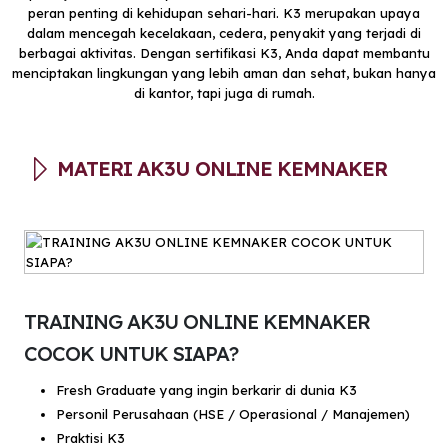
peran penting di kehidupan sehari-hari. K3 merupakan upaya
dalam mencegah kecelakaan, cedera, penyakit yang terjadi di
berbagai aktivitas. Dengan sertifikasi K3, Anda dapat membantu
menciptakan lingkungan yang lebih aman dan sehat, bukan hanya
di kantor, tapi juga di rumah.
MATERI AK3U ONLINE KEMNAKER
TRAINING AK3U ONLINE KEMNAKER
COCOK UNTUK SIAPA?
Fresh Graduate yang ingin berkarir di dunia K3
Personil Perusahaan (HSE / Operasional / Manajemen)
Praktisi K3