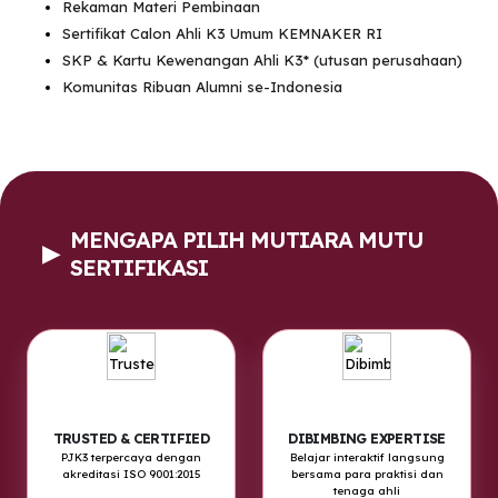
Rekaman Materi Pembinaan
Sertifikat Calon Ahli K3 Umum KEMNAKER RI
SKP & Kartu Kewenangan Ahli K3* (utusan perusahaan)
Komunitas Ribuan Alumni se-Indonesia
MENGAPA PILIH MUTIARA MUTU
▶
SERTIFIKASI
TRUSTED & CERTIFIED
DIBIMBING EXPERTISE
PJK3 terpercaya dengan
Belajar interaktif langsung
akreditasi ISO 9001:2015
bersama para praktisi dan
tenaga ahli