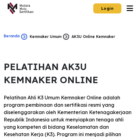
Login
Beranda
Kemnaker Umum
AK3U Online Kemnaker
PELATIHAN AK3U
KEMNAKER ONLINE
Pelatihan Ahli K3 Umum Kemnaker Online adalah
program pembinaan dan sertifikasi resmi yang
diselenggarakan oleh Kementerian Ketenagakerjaan
Republik Indonesia untuk menyiapkan tenaga ahli
yang kompeten di bidang Keselamatan dan
Kesehatan Kerja (K3). Program ini menjadi pilihan