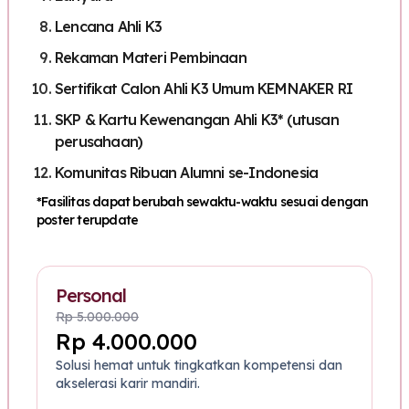
Lencana Ahli K3
Rekaman Materi Pembinaan
Sertifikat Calon Ahli K3 Umum KEMNAKER RI
SKP & Kartu Kewenangan Ahli K3* (utusan
perusahaan)
Komunitas Ribuan Alumni se-Indonesia
*Fasilitas dapat berubah sewaktu-waktu sesuai dengan
poster terupdate
Personal
Rp 5.000.000
Rp 4.000.000
Solusi hemat untuk tingkatkan kompetensi dan
akselerasi karir mandiri.