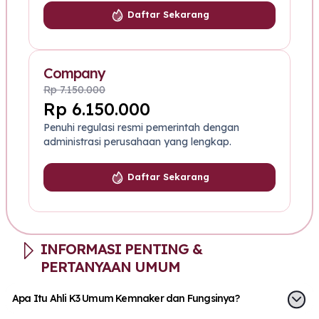
Daftar Sekarang
Company
Rp 7.150.000
Rp 6.150.000
Penuhi regulasi resmi pemerintah dengan
administrasi perusahaan yang lengkap.
Daftar Sekarang
INFORMASI PENTING &
PERTANYAAN UMUM
Apa Itu Ahli K3 Umum Kemnaker dan Fungsinya?