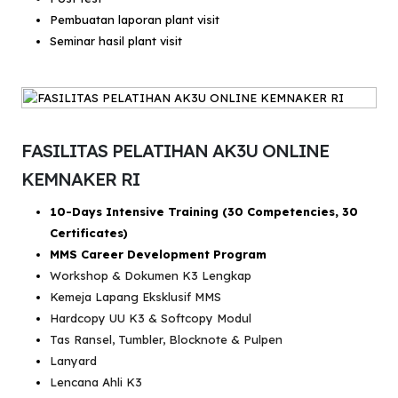
Pembuatan laporan plant visit
Seminar hasil plant visit
FASILITAS PELATIHAN AK3U ONLINE
KEMNAKER RI
10-Days Intensive Training (30 Competencies, 30
Certificates)
MMS Career Development Program
Workshop & Dokumen K3 Lengkap
Kemeja Lapang Eksklusif MMS
Hardcopy UU K3 & Softcopy Modul
Tas Ransel, Tumbler, Blocknote & Pulpen
Lanyard
Lencana Ahli K3