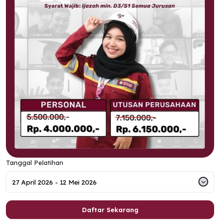
Tanggal Pelatihan
Daftar Sekarang