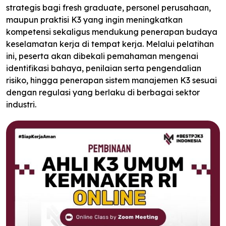
strategis bagi fresh graduate, personel perusahaan,
maupun praktisi K3 yang ingin meningkatkan
kompetensi sekaligus mendukung penerapan budaya
keselamatan kerja di tempat kerja. Melalui pelatihan
ini, peserta akan dibekali pemahaman mengenai
identifikasi bahaya, penilaian serta pengendalian
risiko, hingga penerapan sistem manajemen K3 sesuai
dengan regulasi yang berlaku di berbagai sektor
industri.