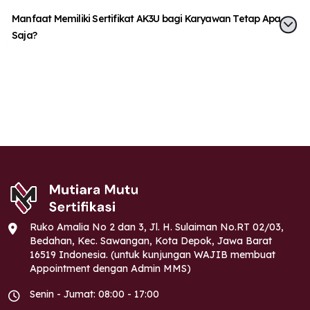
Manfaat Memiliki Sertifikat AK3U bagi Karyawan Tetap Apa
Saja?
Ruko Amalia No 2 dan 3, Jl. H. Sulaiman No.RT 02/03,
Bedahan, Kec. Sawangan, Kota Depok, Jawa Barat
16519 Indonesia. (untuk kunjungan WAJIB membuat
Appointment dengan Admin MMS)
Senin - Jumat: 08:00 - 17:00