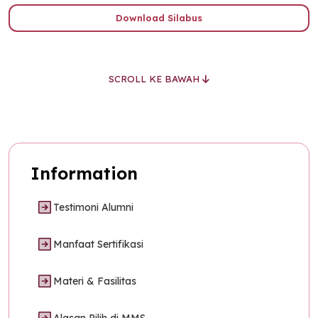
Download Silabus
SCROLL KE BAWAH
Information
Testimoni Alumni
Manfaat Sertifikasi
Materi & Fasilitas