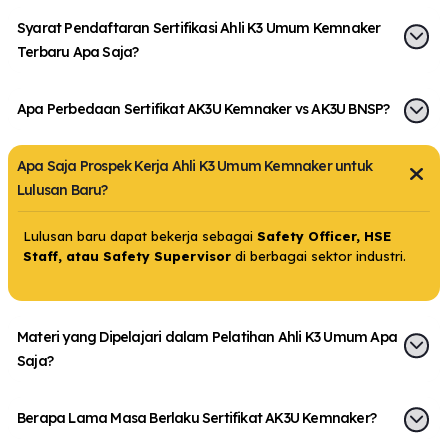
Syarat Pendaftaran Sertifikasi Ahli K3 Umum Kemnaker
Terbaru Apa Saja?
Apa Perbedaan Sertifikat AK3U Kemnaker vs AK3U BNSP?
Apa Saja Prospek Kerja Ahli K3 Umum Kemnaker untuk
Lulusan Baru?
Lulusan baru dapat bekerja sebagai
Safety Officer, HSE
Staff, atau Safety Supervisor
di berbagai sektor industri.
Materi yang Dipelajari dalam Pelatihan Ahli K3 Umum Apa
Saja?
Berapa Lama Masa Berlaku Sertifikat AK3U Kemnaker?