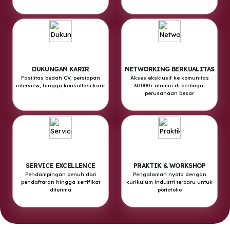
DUKUNGAN KARIR
NETWORKING BERKUALITAS
Fasilitas bedah CV, persiapan
Akses eksklusif ke komunitas
interview, hingga konsultasi karir
30.000+ alumni di berbagai
perusahaan besar
SERVICE EXCELLENCE
PRAKTIK & WORKSHOP
Pendampingan penuh dari
Pengalaman nyata dengan
pendaftaran hingga sertifikat
kurikulum industri terbaru untuk
diterima
portofolio