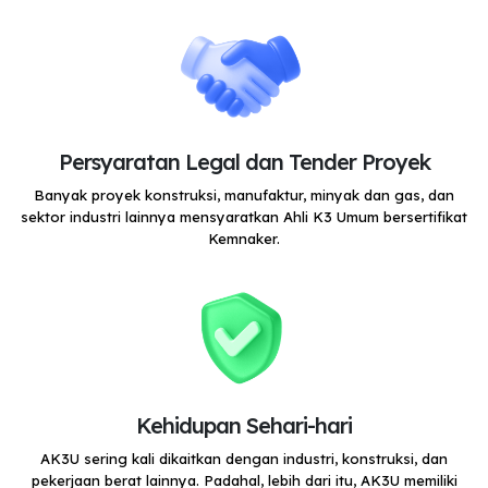
Persyaratan Legal dan Tender Proyek
Banyak proyek konstruksi, manufaktur, minyak dan gas, dan
sektor industri lainnya mensyaratkan Ahli K3 Umum bersertifikat
Kemnaker.
Kehidupan Sehari-hari
AK3U sering kali dikaitkan dengan industri, konstruksi, dan
pekerjaan berat lainnya. Padahal, lebih dari itu, AK3U memiliki