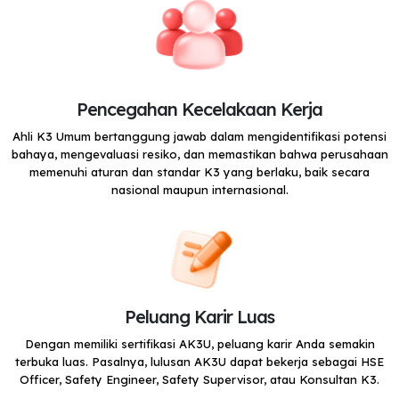
Pencegahan Kecelakaan Kerja
Ahli K3 Umum bertanggung jawab dalam mengidentifikasi potensi
bahaya, mengevaluasi resiko, dan memastikan bahwa perusahaan
memenuhi aturan dan standar K3 yang berlaku, baik secara
nasional maupun internasional.
Peluang Karir Luas
Dengan memiliki sertifikasi AK3U, peluang karir Anda semakin
terbuka luas. Pasalnya, lulusan AK3U dapat bekerja sebagai HSE
Officer, Safety Engineer, Safety Supervisor, atau Konsultan K3.