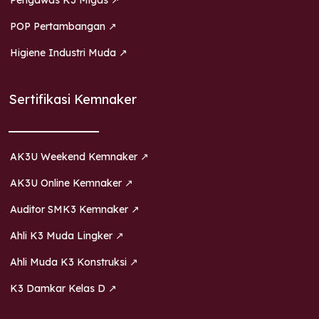
Pengawas K3 Migas ↗
POP Pertambangan ↗
Higiene Industri Muda ↗
Sertifikasi Kemnaker
AK3U Weekend Kemnaker ↗
AK3U Online Kemnaker ↗
Auditor SMK3 Kemnaker ↗
Ahli K3 Muda Lingker ↗
Ahli Muda K3 Konstruksi ↗
K3 Damkar Kelas D ↗