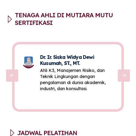
TENAGA AHLI DI MUTIARA MUTU
SERTIFIKASI
Dr. Ir. Siska Widya Dewi
Kusumah, ST., MT.
Ahli K3, Manajemen Risiko, dan
Teknik Lingkungan dengan
pengalaman di dunia akademik,
industri, dan konsultasi.
JADWAL PELATIHAN