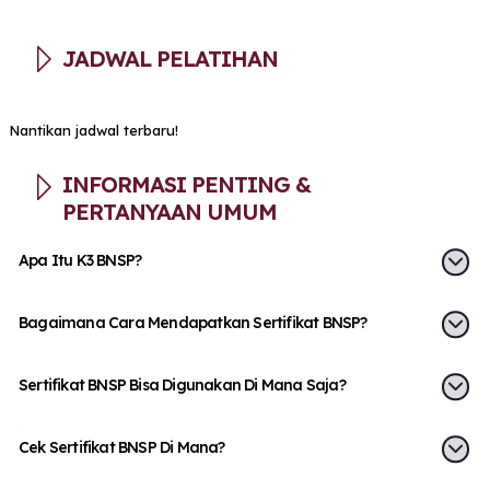
JADWAL PELATIHAN
Nantikan jadwal terbaru!
INFORMASI PENTING &
PERTANYAAN UMUM
Apa Itu K3 BNSP?
Bagaimana Cara Mendapatkan Sertifikat BNSP?
Sertifikat BNSP Bisa Digunakan Di Mana Saja?
Cek Sertifikat BNSP Di Mana?