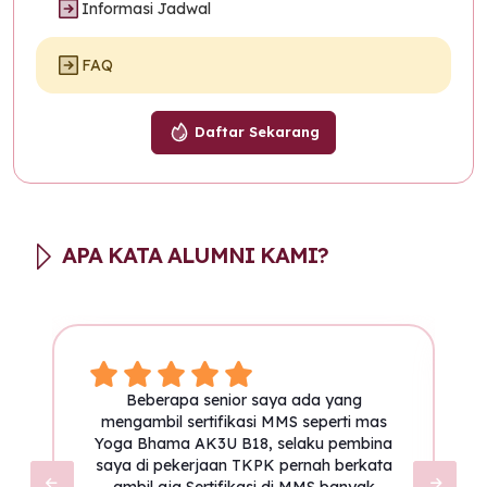
Informasi Jadwal
FAQ
Daftar Sekarang
APA KATA ALUMNI KAMI?
Beberapa senior saya ada yang
mengambil sertifikasi MMS seperti mas
Yoga Bhama AK3U B18, selaku pembina
saya di pekerjaan TKPK pernah berkata