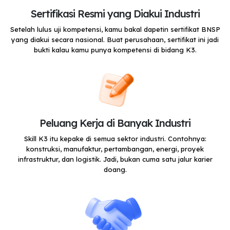
Sertifikasi Resmi yang Diakui Industri
Setelah lulus uji kompetensi, kamu bakal dapetin sertifikat BNSP
yang diakui secara nasional. Buat perusahaan, sertifikat ini jadi
bukti kalau kamu punya kompetensi di bidang K3.
Peluang Kerja di Banyak Industri
Skill K3 itu kepake di semua sektor industri. Contohnya:
konstruksi, manufaktur, pertambangan, energi, proyek
infrastruktur, dan logistik. Jadi, bukan cuma satu jalur karier
doang.