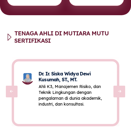
TENAGA AHLI DI MUTIARA MUTU
SERTIFIKASI
Dr. Ir. Siska Widya Dewi
Kusumah, ST., MT.
Ahli K3, Manajemen Risiko, dan
Teknik Lingkungan dengan
pengalaman di dunia akademik,
industri, dan konsultasi.