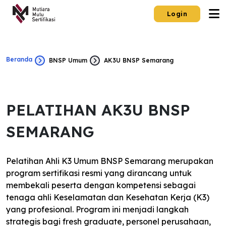
Login
Beranda
BNSP Umum
AK3U BNSP Semarang
PELATIHAN AK3U BNSP
SEMARANG
Pelatihan Ahli K3 Umum BNSP Semarang merupakan
program sertifikasi resmi yang dirancang untuk
membekali peserta dengan kompetensi sebagai
tenaga ahli Keselamatan dan Kesehatan Kerja (K3)
yang profesional. Program ini menjadi langkah
strategis bagi fresh graduate, personel perusahaan,