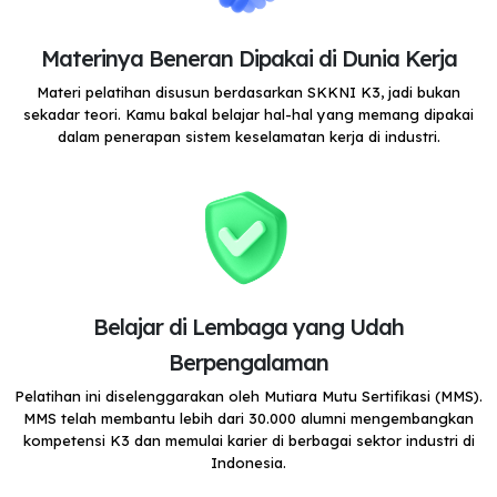
Materinya Beneran Dipakai di Dunia Kerja
Materi pelatihan disusun berdasarkan SKKNI K3, jadi bukan
sekadar teori. Kamu bakal belajar hal-hal yang memang dipakai
dalam penerapan sistem keselamatan kerja di industri.
Belajar di Lembaga yang Udah
Berpengalaman
Pelatihan ini diselenggarakan oleh Mutiara Mutu Sertifikasi (MMS).
MMS telah membantu lebih dari 30.000 alumni mengembangkan
kompetensi K3 dan memulai karier di berbagai sektor industri di
Indonesia.