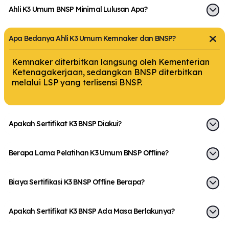
Ahli K3 Umum BNSP Minimal Lulusan Apa?
Apa Bedanya Ahli K3 Umum Kemnaker dan BNSP?
Kemnaker diterbitkan langsung oleh Kementerian
Ketenagakerjaan, sedangkan BNSP diterbitkan
melalui LSP yang terlisensi BNSP.
Apakah Sertifikat K3 BNSP Diakui?
Berapa Lama Pelatihan K3 Umum BNSP Offline?
Biaya Sertifikasi K3 BNSP Offline Berapa?
Apakah Sertifikat K3 BNSP Ada Masa Berlakunya?