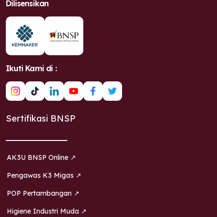
Dilisensikan
Ikuti Kami di :
Sertifikasi BNSP
AK3U BNSP Online ↗
Pengawas K3 Migas ↗
POP Pertambangan ↗
Higiene Industri Muda ↗