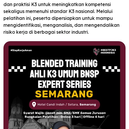
dan praktisi K3 untuk meningkatkan kompetensi
sekaligus memenuhi standar K3 nasional. Melalui
pelatihan ini, peserta dipersiapkan untuk mampu
mengidentifikasi, menganalisis, dan mengendalikan
risiko kerja di berbagai sektor industri.