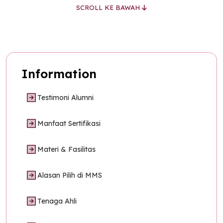
SCROLL KE BAWAH
Information
Testimoni Alumni
Manfaat Sertifikasi
Materi & Fasilitas
Alasan Pilih di MMS
Tenaga Ahli