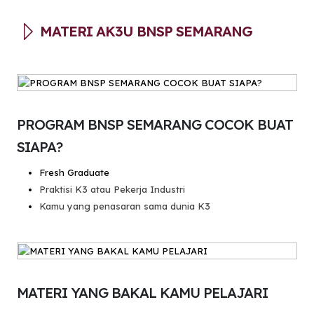
MATERI AK3U BNSP SEMARANG
PROGRAM BNSP SEMARANG COCOK BUAT
SIAPA?
Fresh Graduate
Praktisi K3 atau Pekerja Industri
Kamu yang penasaran sama dunia K3
MATERI YANG BAKAL KAMU PELAJARI