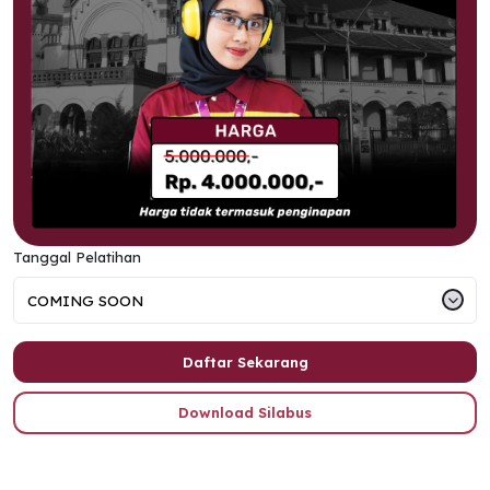
Tanggal Pelatihan
Daftar Sekarang
Download Silabus