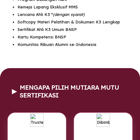
Kemeja Lapang Eksklusif MMS
Lencana Ahli K3 *
(dengan syarat)
Softcopy Materi Pelatihan & Dokumen K3 Lengkap
Sertifikat Ahli K3 Umum BNSP
Kartu Kompetensi BNSP
Komunitas Ribuan Alumni se-Indonesia
MENGAPA PILIH MUTIARA MUTU
▶
SERTIFIKASI