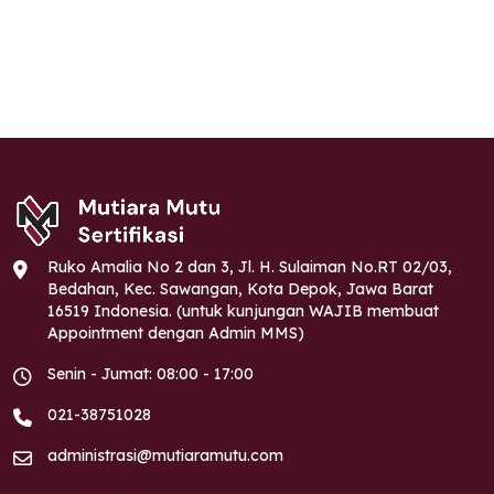
Ruko Amalia No 2 dan 3, Jl. H. Sulaiman No.RT 02/03,
Bedahan, Kec. Sawangan, Kota Depok, Jawa Barat
16519 Indonesia. (untuk kunjungan WAJIB membuat
Appointment dengan Admin MMS)
Senin - Jumat: 08:00 - 17:00
021-38751028
administrasi@mutiaramutu.com