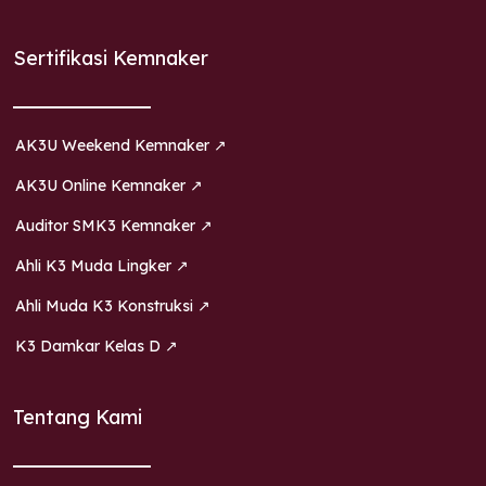
Sertifikasi Kemnaker
AK3U Weekend Kemnaker ↗
AK3U Online Kemnaker ↗
Auditor SMK3 Kemnaker ↗
Ahli K3 Muda Lingker ↗
Ahli Muda K3 Konstruksi ↗
K3 Damkar Kelas D ↗
Tentang Kami