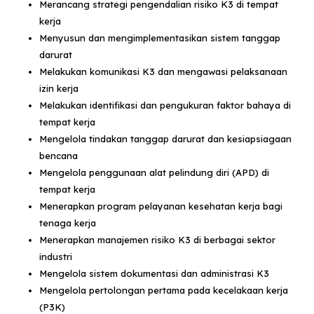
Merancang strategi pengendalian risiko K3 di tempat
kerja
Menyusun dan mengimplementasikan sistem tanggap
darurat
Melakukan komunikasi K3 dan mengawasi pelaksanaan
izin kerja
Melakukan identifikasi dan pengukuran faktor bahaya di
tempat kerja
Mengelola tindakan tanggap darurat dan kesiapsiagaan
bencana
Mengelola penggunaan alat pelindung diri (APD) di
tempat kerja
Menerapkan program pelayanan kesehatan kerja bagi
tenaga kerja
Menerapkan manajemen risiko K3 di berbagai sektor
industri
Mengelola sistem dokumentasi dan administrasi K3
Mengelola pertolongan pertama pada kecelakaan kerja
(P3K)